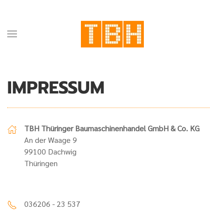
IMPRESSUM
TBH Thüringer Baumaschinenhandel GmbH & Co. KG
An der Waage 9
99100 Dachwig
Thüringen
036206 - 23 537