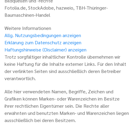
Bildquellen und -rechte
Fotolia.de, StockAdobe, hazweio, TBH-Thüringer-
Baumaschinen-Handel
Weitere Informationen
Allg. Nutzungsbedingungen anzeigen
Erklärung zum Datenschutz anzeigen
Haftungshinweise (Disclaimer) anzeigen
Trotz sorgfältiger inhaltlicher Kontrolle übernehmen wir
keine Haftung für die Inhalte externer Links. Für den Inhalt
der verlinkten Seiten sind ausschließlich deren Betreiber
verantwortlich.
Alle hier verwendeten Namen, Begriffe, Zeichen und
Grafiken können Marken- oder Warenzeichen im Besitze
ihrer rechtlichen Eigentümer sein. Die Rechte aller
erwähnten und benutzten Marken- und Warenzeichen liegen
ausschließlich bei deren Besitzern.