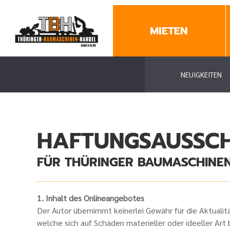
MIETEN
NEUIGKEITEN
HAFTUNGSAUSSCHL
FÜR THÜRINGER BAUMASCHINE
1. Inhalt des Onlineangebotes
Der Autor übernimmt keinerlei Gewähr für die Aktualit
welche sich auf Schäden materieller oder ideeller Ar