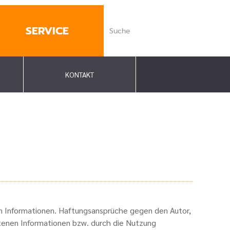
SERVICE
KONTAKT
ten Informationen. Haftungsansprüche gegen den Autor,
otenen Informationen bzw. durch die Nutzung