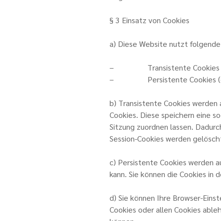
§ 3 Einsatz von Cookies
a) Diese Website nutzt folgende
– Transistente Cookies (
– Persistente Cookies (da
b) Transistente Cookies werden 
Cookies. Diese speichern eine s
Sitzung zuordnen lassen. Dadurc
Session-Cookies werden gelöscht
c) Persistente Cookies werden a
kann. Sie können die Cookies in 
d) Sie können Ihre Browser-Eins
Cookies oder allen Cookies ableh