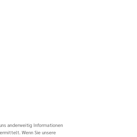
 uns anderweitig Informationen
ermittelt. Wenn Sie unsere