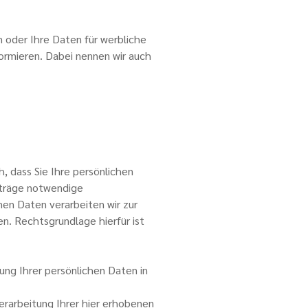
n oder Ihre Daten für werbliche
ormieren. Dabei nennen wir auch
, dass Sie Ihre persönlichen
erträge notwendige
nen Daten verarbeiten wir zur
n. Rechtsgrundlage hierfür ist
ng Ihrer persönlichen Daten in
Verarbeitung Ihrer hier erhobenen