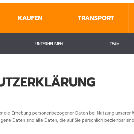
KAUFEN
TRANSPORT
UNTERNEHMEN
TEAM
UTZERKLÄRUNG
ber die Erhebung personenbezogener Daten bei Nutzung unserer
ne Daten sind alle Daten, die auf Sie persönlich beziehbar sind,