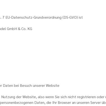
bs. 7 EU-Datenschutz-Grundverordnung (DS-GVO) ist
ndel GmbH & Co. KG
r Daten bei Besuch unserer Website
n Nutzung der Website, also wenn Sie sich nicht registrieren oder
e personenbezogenen Daten, die Ihr Browser an unseren Server üb